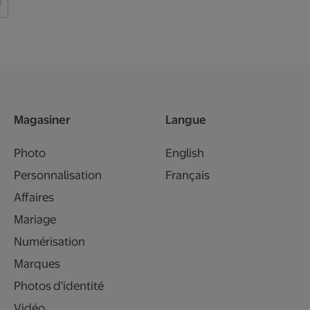
Magasiner
Langue
Photo
English
Personnalisation
Français
Affaires
Mariage
Numérisation
Marques
Photos d'identité
Vidéo