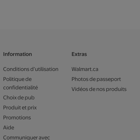
Information
Extras
Conditions d’utilisation
Walmart.ca
Politique de
Photos de passeport
confidentialité
Vidéos de nos produits
Choix de pub
Produit et prix
Promotions
Aide
Communiquer avec