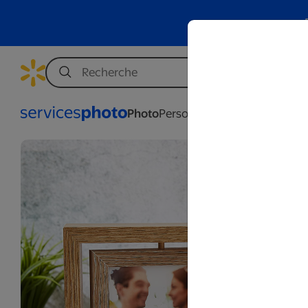
Photo
Personnalisation
Affaires
Mar