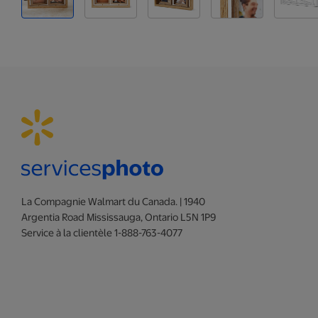
La Compagnie Walmart du Canada. | 1940
Argentia Road Mississauga, Ontario L5N 1P9
Service à la clientèle 1-888-763-4077