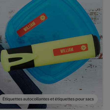
Étiquettes autocollantes et étiquettes pour sacs