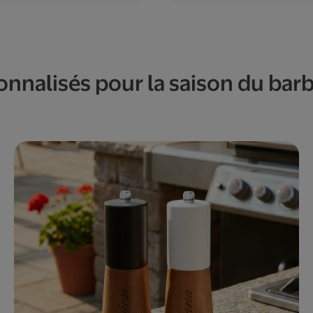
onnalisés pour la saison du bar