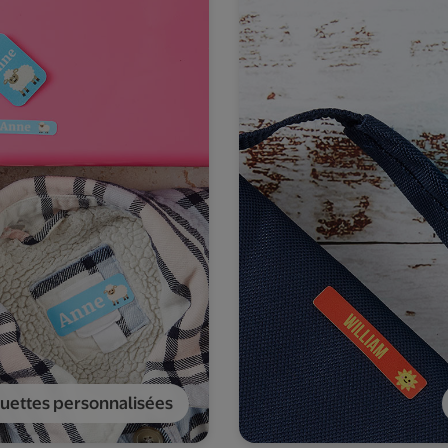
uettes personnalisées