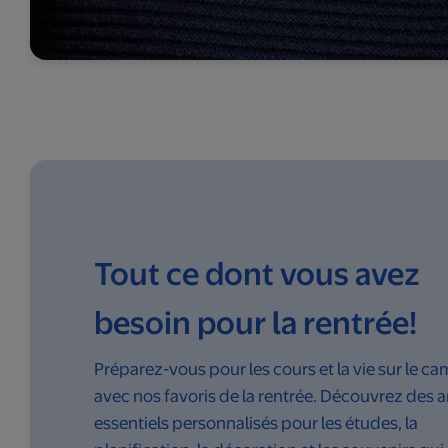
Tout ce dont vous avez
besoin pour la rentrée!
Préparez-vous pour les cours et la vie sur le c
avec nos favoris de la rentrée. Découvrez des ar
essentiels personnalisés pour les études, la