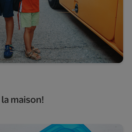
à la maison!