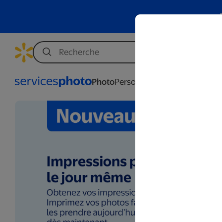
Photo
Personnalisation
Affaires
Mar