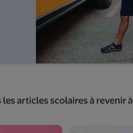
les articles scolaires à revenir 