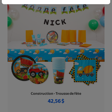
Construction - Trousse de fête
42,56 $