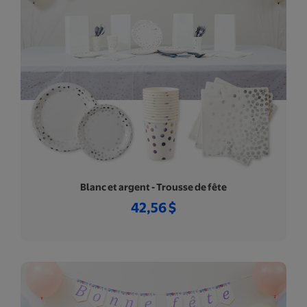
Blanc et argent - Trousse de fête
42,56 $