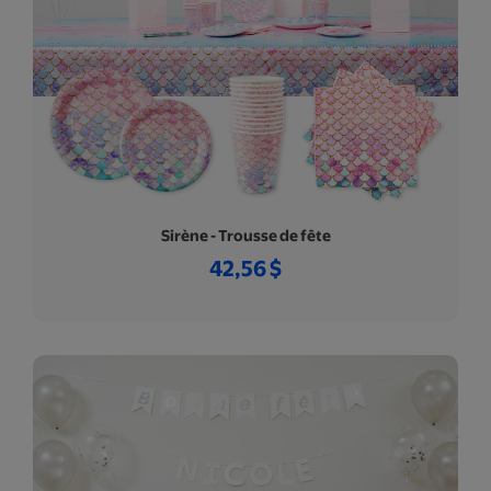
Sirène - Trousse de fête
42,56 $