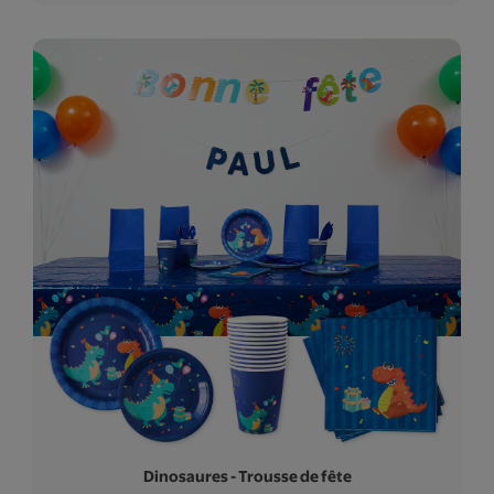
Dinosaures - Trousse de fête