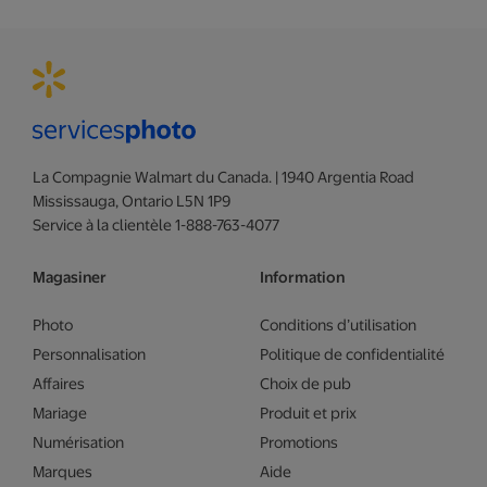
La Compagnie Walmart du Canada. | 1940 Argentia Road
Mississauga, Ontario L5N 1P9
Service à la clientèle 1-888-763-4077
Magasiner
Information
Photo
Conditions d’utilisation
Personnalisation
Politique de confidentialité
Affaires
Choix de pub
Mariage
Produit et prix
Numérisation
Promotions
Marques
Aide