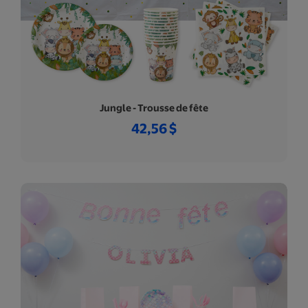
Jungle - Trousse de fête
42,56 $