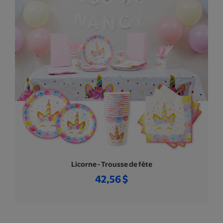
Licorne - Trousse de fête
42,56 $