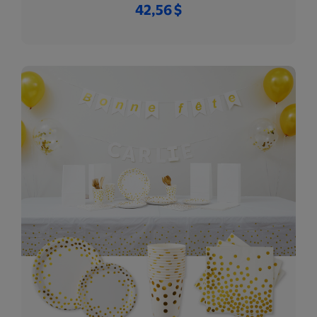
42,56 $