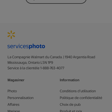
La Compagnie Walmart du Canada. | 1940 Argentia Road
Mississauga, Ontario L5N 1P9
Service à la clientèle 1-888-763-4077
Magasiner
Information
Photo
Conditions d’utilisation
Personnalisation
Politique de confidentialité
Affaires
Choix de pub
Mariage
Produit et prix