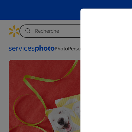
Photo
Personnalisation
Affaires
Mar