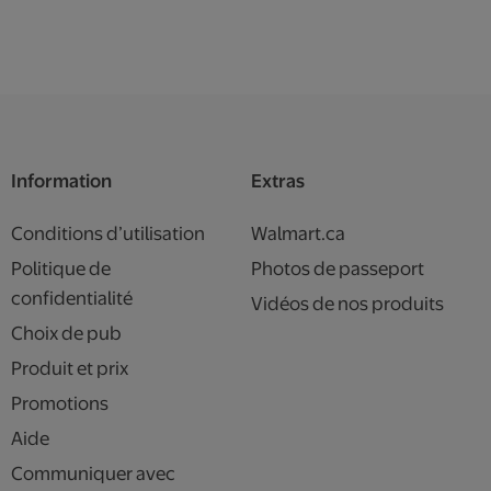
Information
Extras
Conditions d’utilisation
Walmart.ca
Politique de
Photos de passeport
confidentialité
Vidéos de nos produits
Choix de pub
Produit et prix
Promotions
Aide
Communiquer avec