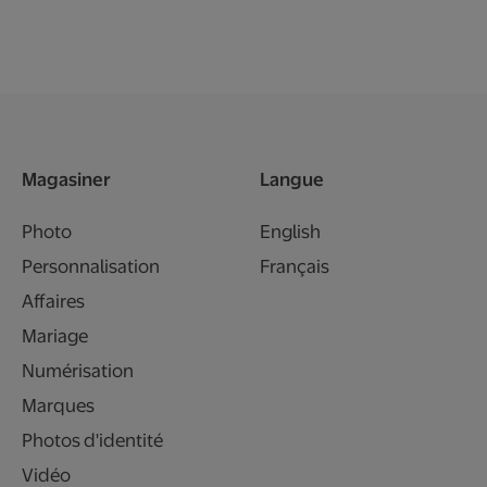
Magasiner
Langue
Photo
English
Personnalisation
Français
Affaires
Mariage
Numérisation
Marques
Photos d'identité
Vidéo