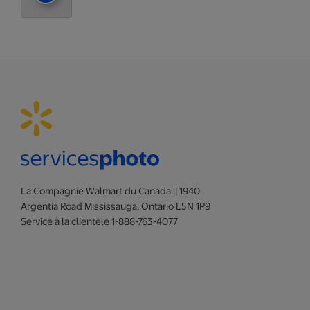
La Compagnie Walmart du Canada. | 1940
Argentia Road Mississauga, Ontario L5N 1P9
Service à la clientèle 1-888-763-4077