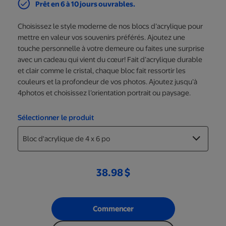
Prêt en 6 à 10 jours ouvrables.
Choisissez le style moderne de nos blocs d’acrylique pour
mettre en valeur vos souvenirs préférés. Ajoutez une
touche personnelle à votre demeure ou faites une surprise
avec un cadeau qui vient du cœur! Fait d’acrylique durable
et clair comme le cristal, chaque bloc fait ressortir les
couleurs et la profondeur de vos photos. Ajoutez jusqu’à
4photos et choisissez l’orientation portrait ou paysage.
Sélectionner le produit
38.98 $
Commencer