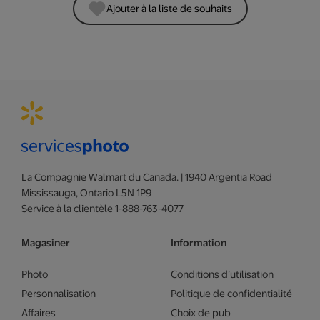
Ajouter à la liste de souhaits
La Compagnie Walmart du Canada. | 1940 Argentia Road
Mississauga, Ontario L5N 1P9
Service à la clientèle 1-888-763-4077
Magasiner
Information
Photo
Conditions d’utilisation
Personnalisation
Politique de confidentialité
Affaires
Choix de pub