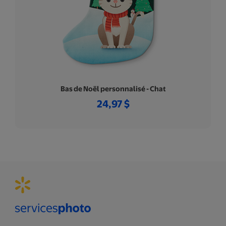
Bas de Noël personnalisé - Chat
24,97 $