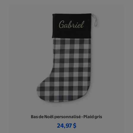
Bas de Noël personnalisé - Plaid gris
24,97 $