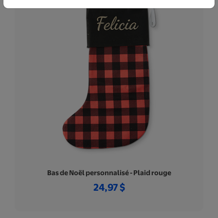
Bas de Noël personnalisé - Plaid rouge
24,97 $