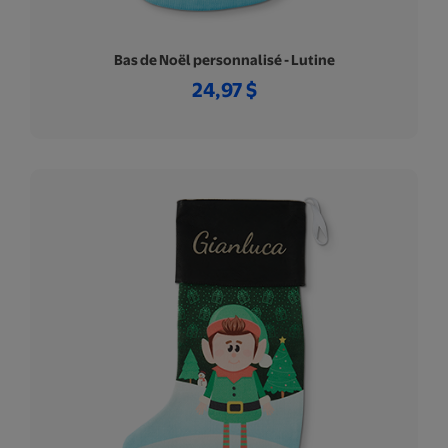
Bas de Noël personnalisé - Lutine
24,97 $