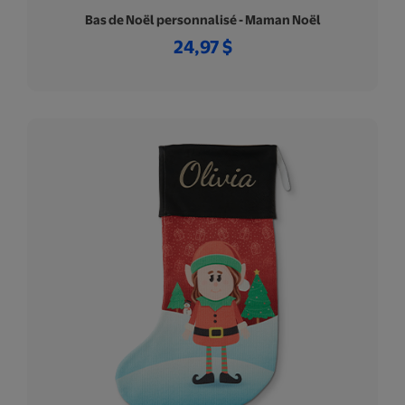
Bas de Noël personnalisé - Maman Noël
24,97 $