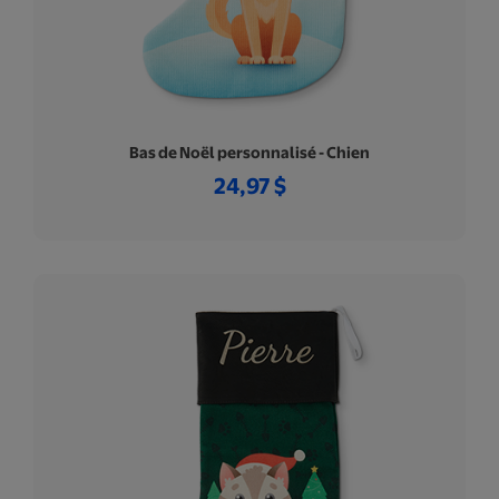
Bas de Noël personnalisé - Chien
24,97 $