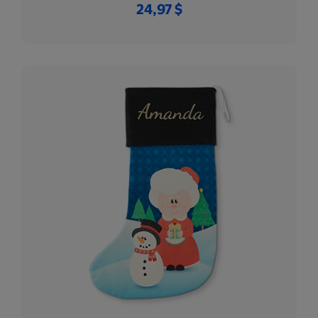
24,97 $