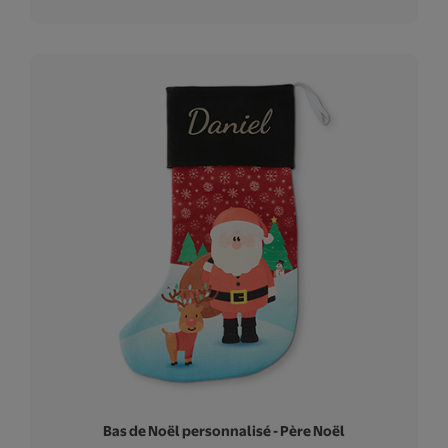
Bas de Noël personnalisé - Père Noël