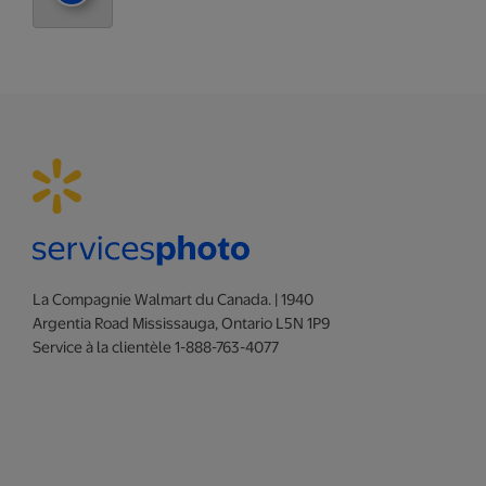
La Compagnie Walmart du Canada. | 1940
Argentia Road Mississauga, Ontario L5N 1P9
Service à la clientèle 1-888-763-4077