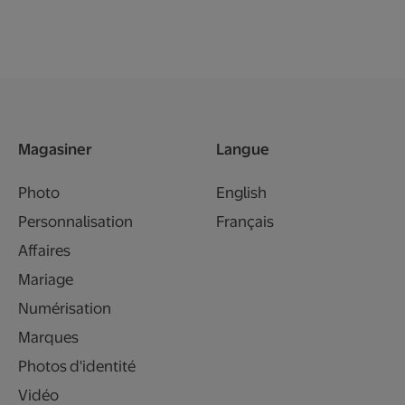
Magasiner
Langue
Photo
English
Personnalisation
Français
Affaires
Mariage
Numérisation
Marques
Photos d'identité
Vidéo