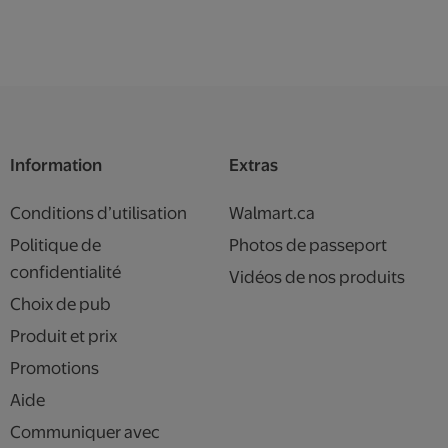
Information
Extras
Conditions d’utilisation
Walmart.ca
Politique de
Photos de passeport
confidentialité
Vidéos de nos produits
Choix de pub
Produit et prix
Promotions
Aide
Communiquer avec