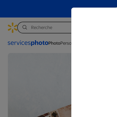
Photo
Personnalisation
Affaires
Mar