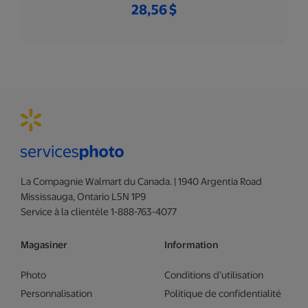
28,56 $
La Compagnie Walmart du Canada. | 1940 Argentia Road
Mississauga, Ontario L5N 1P9
Service à la clientèle 1-888-763-4077
Magasiner
Information
Photo
Conditions d’utilisation
Personnalisation
Politique de confidentialité