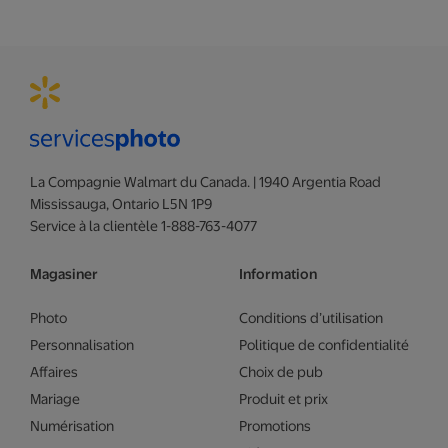
La Compagnie Walmart du Canada. | 1940 Argentia Road
Mississauga, Ontario L5N 1P9
Service à la clientèle 1-888-763-4077
Magasiner
Information
Photo
Conditions d’utilisation
Personnalisation
Politique de confidentialité
Affaires
Choix de pub
Mariage
Produit et prix
Numérisation
Promotions