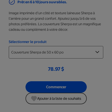
Prêt en 6 à 10 jours ouvrables.
Image imprimée d’un côté et texture laineuse Sherpa à
l’arrière pour un grand confort. Ajoutez jusqu’à 6 de vos
photos préférées. La couverture Sherpa est un magnifique
cadeau ou complément à votre décor.
Sélectionner le produit
78.97 $
Commencer
Ajouter à la liste de souhaits