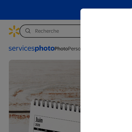
Photo
Personnalisation
Affaires
Mar