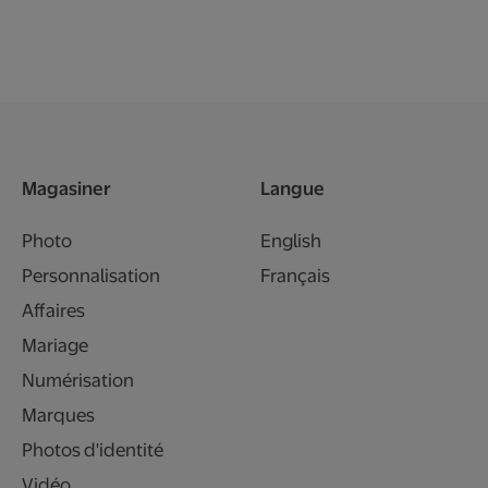
Magasiner
Langue
Photo
English
Personnalisation
Français
Affaires
Mariage
Numérisation
Marques
Photos d'identité
Vidéo