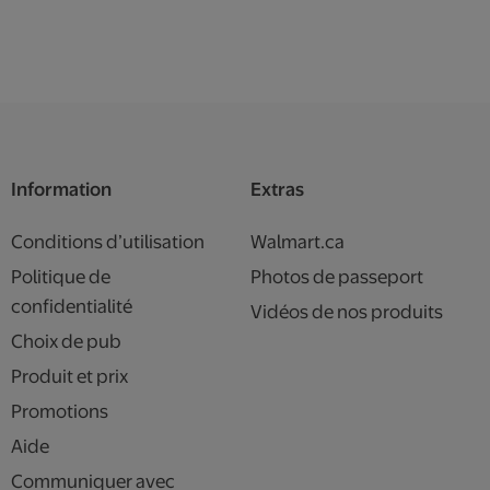
Information
Extras
Conditions d’utilisation
Walmart.ca
Politique de
Photos de passeport
confidentialité
Vidéos de nos produits
Choix de pub
Produit et prix
Promotions
Aide
Communiquer avec