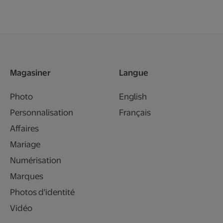
Magasiner
Langue
Photo
English
Personnalisation
Français
Affaires
Mariage
Numérisation
Marques
Photos d'identité
Vidéo