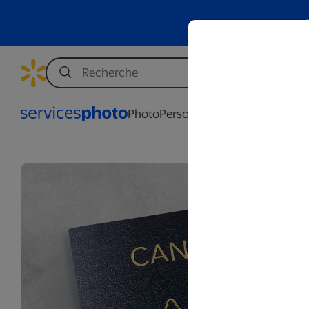
Photo
Personnalisation
Affaires
Mar