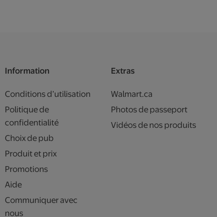
Information
Extras
Conditions d’utilisation
Walmart.ca
Politique de
Photos de passeport
confidentialité
Vidéos de nos produits
Choix de pub
Produit et prix
Promotions
Aide
Communiquer avec
nous