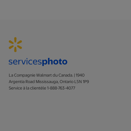
La Compagnie Walmart du Canada. | 1940
Argentia Road Mississauga, Ontario L5N 1P9
Service à la clientèle 1-888-763-4077