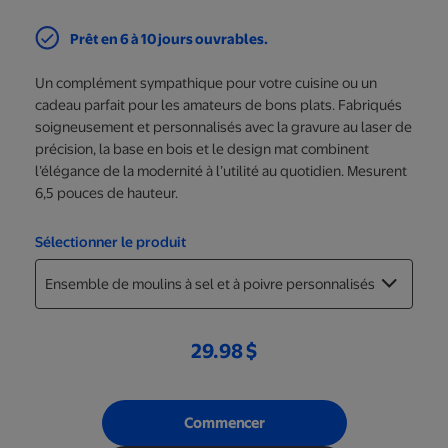
Prêt en 6 à 10 jours ouvrables.
Un complément sympathique pour votre cuisine ou un
cadeau parfait pour les amateurs de bons plats. Fabriqués
soigneusement et personnalisés avec la gravure au laser de
précision, la base en bois et le design mat combinent
l’élégance de la modernité à l’utilité au quotidien. Mesurent
6,5 pouces de hauteur.
Sélectionner le produit
29.98 $
Commencer