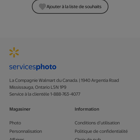
Ajouter à la liste de souhaits
La Compagnie Walmart du Canada. | 1940 Argentia Road
Mississauga, Ontario L5N 1P9
Service à la clientèle 1-888-763-4077
Magasiner
Information
Photo
Conditions d’utilisation
Personnalisation
Politique de confidentialité
Affaires
Choix de pub