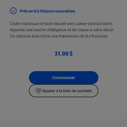
Prêt en 6 à 10 jours ouvrables.
Cadre classique en bois naturel avec passe-partout blanc.
Apporte une touche d’élégance et de classe à votre décor.
Ce cadre en bois inclut une impression de 8 x 8 pouces.
31.98 $
Commencer
Ajouter à la liste de souhaits