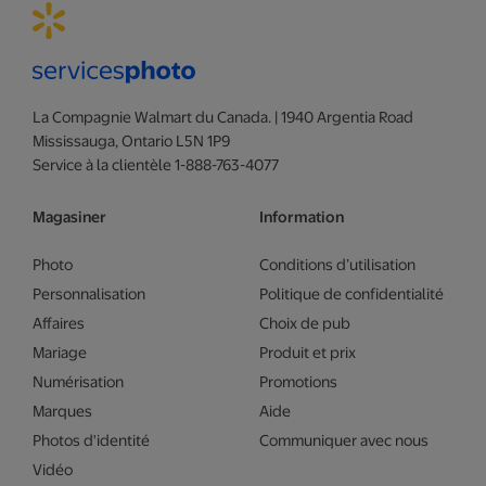
La Compagnie Walmart du Canada. | 1940 Argentia Road
Mississauga, Ontario L5N 1P9
Service à la clientèle 1-888-763-4077
Magasiner
Information
Photo
Conditions d’utilisation
Personnalisation
Politique de confidentialité
Affaires
Choix de pub
Mariage
Produit et prix
Numérisation
Promotions
Marques
Aide
Photos d'identité
Communiquer avec nous
Vidéo