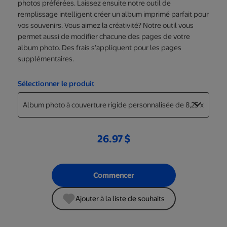
photos préférées. Laissez ensuite notre outil de
remplissage intelligent créer un album imprimé parfait pour
vos souvenirs. Vous aimez la créativité? Notre outil vous
permet aussi de modifier chacune des pages de votre
album photo. Des frais s’appliquent pour les pages
supplémentaires.
Sélectionner le produit
26.97 $
Commencer
Ajouter à la liste de souhaits