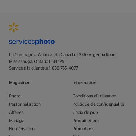
La Compagnie Walmart du Canada. | 1940 Argentia Road
Mississauga, Ontario L5N 1P9
Service à la clientèle 1-888-763-4077
Magasiner
Information
Photo
Conditions d’utilisation
Personnalisation
Politique de confidentialité
Affaires
Choix de pub
Mariage
Produit et prix
Numérisation
Promotions