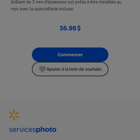
brillant de 3 mm d’épaisseur est prête à être installée au
mur avec la quincaillerie incluse.
36.98 $
Commencer
Ajouter à la liste de souhaits