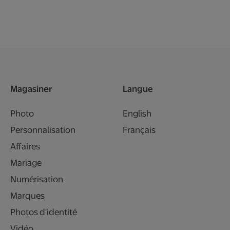
Magasiner
Langue
Photo
English
Personnalisation
Français
Affaires
Mariage
Numérisation
Marques
Photos d'identité
Vidéo