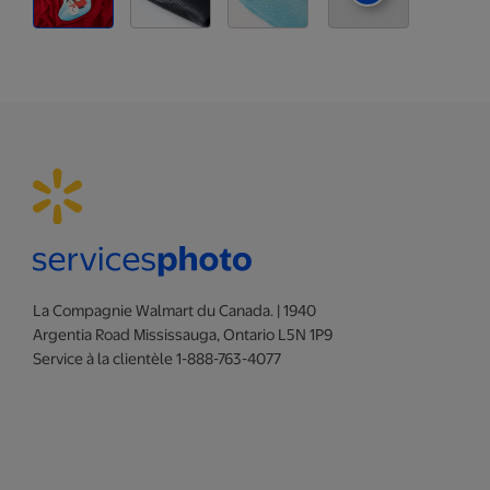
La Compagnie Walmart du Canada. | 1940
Argentia Road Mississauga, Ontario L5N 1P9
Service à la clientèle 1-888-763-4077