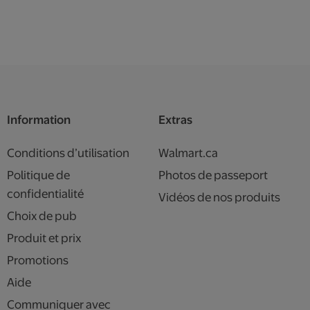
Information
Extras
Conditions d’utilisation
Walmart.ca
Politique de
Photos de passeport
confidentialité
Vidéos de nos produits
Choix de pub
Produit et prix
Promotions
Aide
Communiquer avec