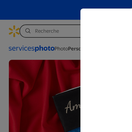
Photo
Personnalisation
Affaires
Mar