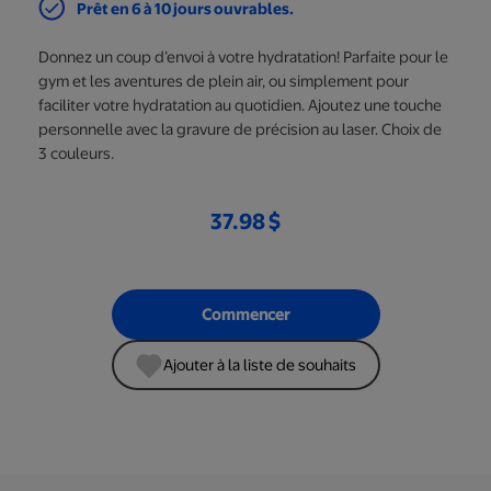
Prêt en 6 à 10 jours ouvrables.
Donnez un coup d’envoi à votre hydratation! Parfaite pour le
gym et les aventures de plein air, ou simplement pour
faciliter votre hydratation au quotidien. Ajoutez une touche
personnelle avec la gravure de précision au laser. Choix de
3 couleurs.
37.98 $
Commencer
Ajouter à la liste de souhaits