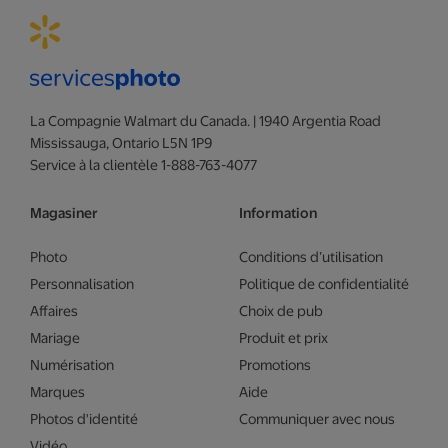
La Compagnie Walmart du Canada. | 1940 Argentia Road
Mississauga, Ontario L5N 1P9
Service à la clientèle 1-888-763-4077
Magasiner
Information
Photo
Conditions d’utilisation
Personnalisation
Politique de confidentialité
Affaires
Choix de pub
Mariage
Produit et prix
Numérisation
Promotions
Marques
Aide
Photos d'identité
Communiquer avec nous
Vidéo