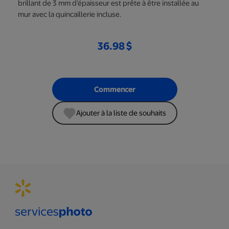
brillant de 3 mm d’épaisseur est prête à être installée au
mur avec la quincaillerie incluse.
36.98 $
Commencer
Ajouter à la liste de souhaits