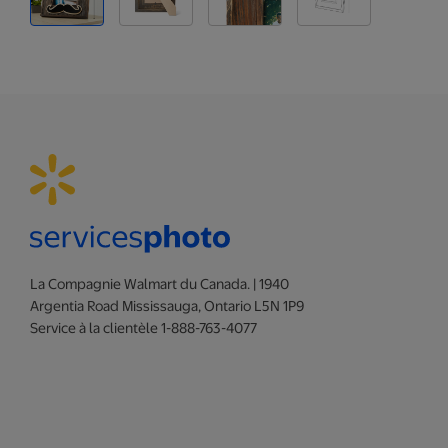
La Compagnie Walmart du Canada. | 1940
Argentia Road Mississauga, Ontario L5N 1P9
Service à la clientèle 1-888-763-4077