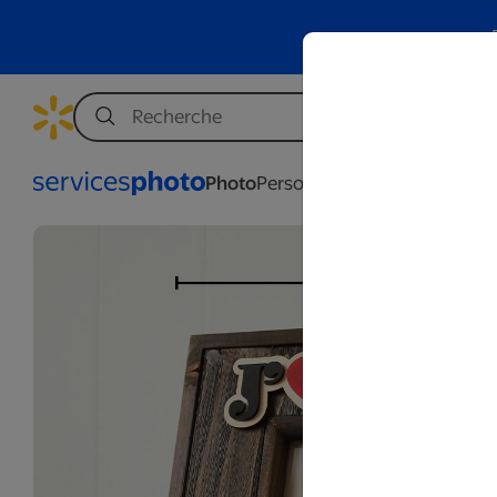
Photo
Personnalisation
Affaires
Mar