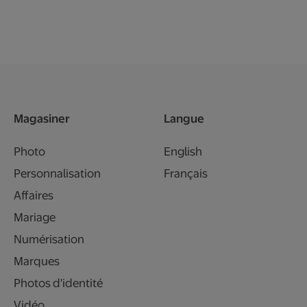
Magasiner
Langue
Photo
English
Personnalisation
Français
Affaires
Mariage
Numérisation
Marques
Photos d'identité
Vidéo