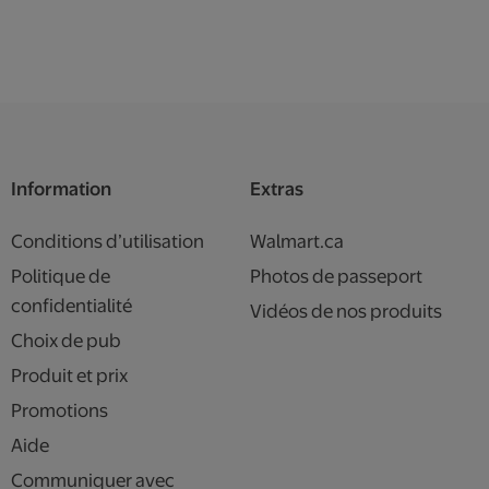
Information
Extras
Conditions d’utilisation
Walmart.ca
Politique de
Photos de passeport
confidentialité
Vidéos de nos produits
Choix de pub
Produit et prix
Promotions
Aide
Communiquer avec