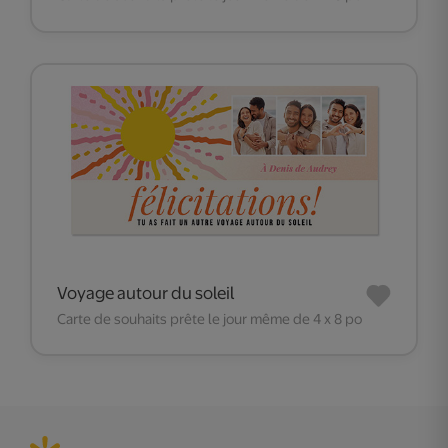
Voyage autour du soleil
Carte de souhaits prête le jour même de 4 x 8 po