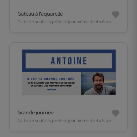
Gâteau à l'aquarelle
Carte de souhaits prête le jour même de 4 x 8 po
Grande journée
Carte de souhaits prête le jour même de 4 x 8 po