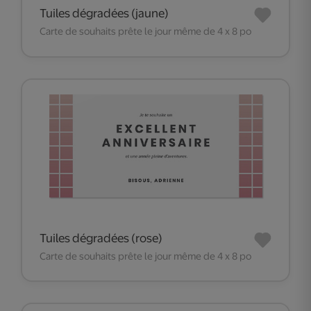
Tuiles dégradées (jaune)
Carte de souhaits prête le jour même de 4 x 8 po
Tuiles dégradées (rose)
Carte de souhaits prête le jour même de 4 x 8 po