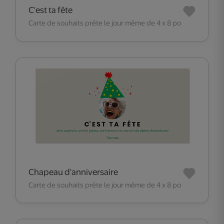
C'est ta fête
Carte de souhaits prête le jour même de 4 x 8 po
Chapeau d'anniversaire
Carte de souhaits prête le jour même de 4 x 8 po