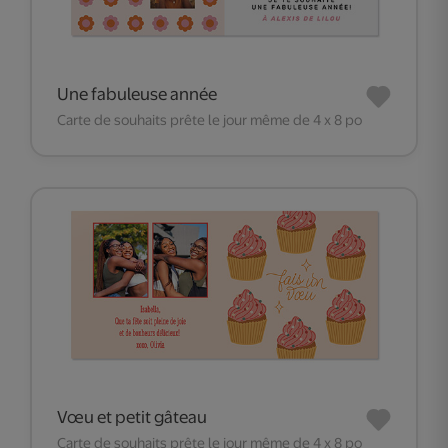
Une fabuleuse année
Carte de souhaits prête le jour même de 4 x 8 po
Vœu et petit gâteau
Carte de souhaits prête le jour même de 4 x 8 po