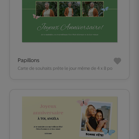
Papillons
Carte de souhaits prête le jour même de 4 x 8 po