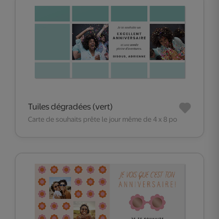
Tuiles dégradées (vert)
Carte de souhaits prête le jour même de 4 x 8 po