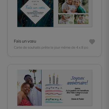
Fais un vœu
Carte de souhaits prête le jour même de 4 x 8 po