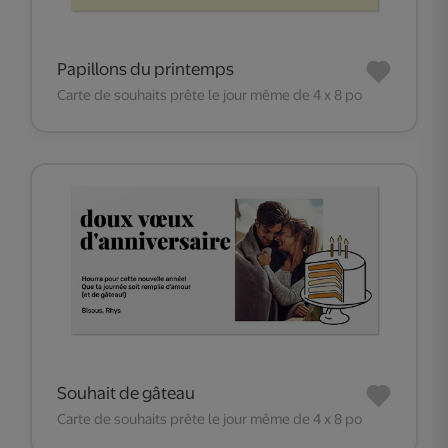
Papillons du printemps
Carte de souhaits prête le jour même de 4 x 8 po
Souhait de gâteau
Carte de souhaits prête le jour même de 4 x 8 po