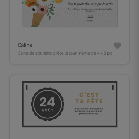
Câlins
Carte de souhaits prête le jour même de 4 x 8 po