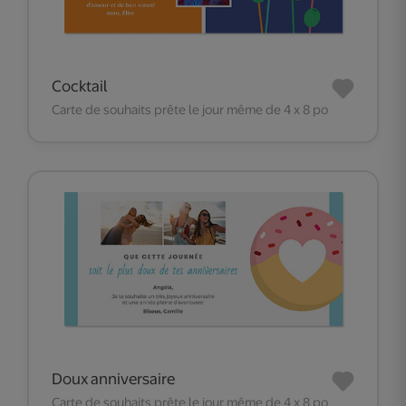
Cocktail
Carte de souhaits prête le jour même de 4 x 8 po
Doux anniversaire
Carte de souhaits prête le jour même de 4 x 8 po