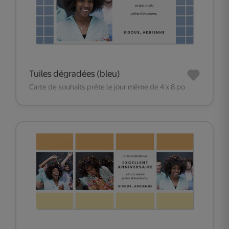
Tuiles dégradées (bleu)
Carte de souhaits prête le jour même de 4 x 8 po