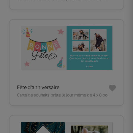
Fête d'anniversaire
Carte de souhaits prête le jour même de 4 x 8 po