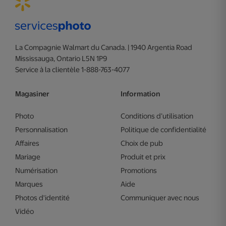
La Compagnie Walmart du Canada. | 1940 Argentia Road
Mississauga, Ontario L5N 1P9
Service à la clientèle 1-888-763-4077
Magasiner
Information
Photo
Conditions d’utilisation
Personnalisation
Politique de confidentialité
Affaires
Choix de pub
Mariage
Produit et prix
Numérisation
Promotions
Marques
Aide
Photos d'identité
Communiquer avec nous
Vidéo