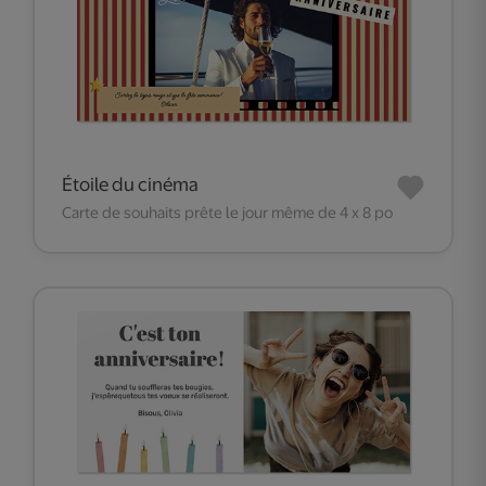
Étoile du cinéma
Carte de souhaits prête le jour même de 4 x 8 po