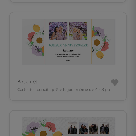
Bouquet
Carte de souhaits prête le jour même de 4 x 8 po