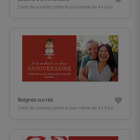
Carte de souhaits prête le jour même de 4 x 8 po
Beignes sucrés
Carte de souhaits prête le jour même de 4 x 8 po