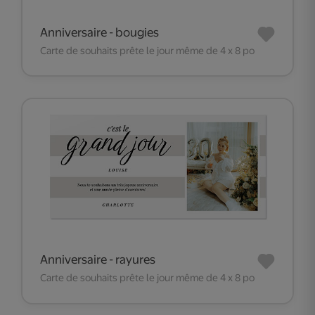
Anniversaire - bougies
Carte de souhaits prête le jour même de 4 x 8 po
Anniversaire - rayures
Carte de souhaits prête le jour même de 4 x 8 po