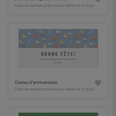
Carte de souhaits prête le jour même de 4 x 8 po
Oiseau d'anniversaire
Carte de souhaits prête le jour même de 4 x 8 po