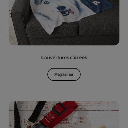
Couvertures carrées
Magasiner