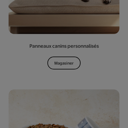
Panneaux canins personnalisés
Magasiner