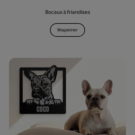
Bocaux à friandises
Magasiner