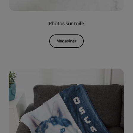
Photos sur toile
Magasiner