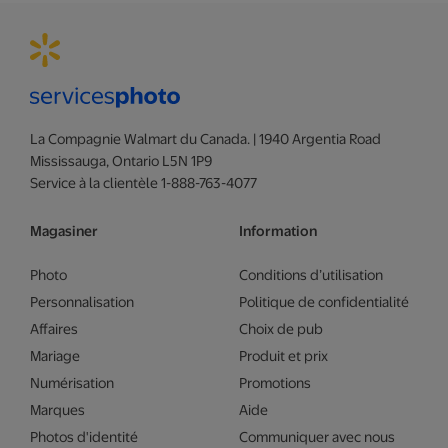
La Compagnie Walmart du Canada. | 1940 Argentia Road
Mississauga, Ontario L5N 1P9
Service à la clientèle 1-888-763-4077
Magasiner
Information
Photo
Conditions d’utilisation
Personnalisation
Politique de confidentialité
Affaires
Choix de pub
Mariage
Produit et prix
Numérisation
Promotions
Marques
Aide
Photos d'identité
Communiquer avec nous