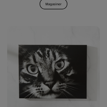
Magasiner