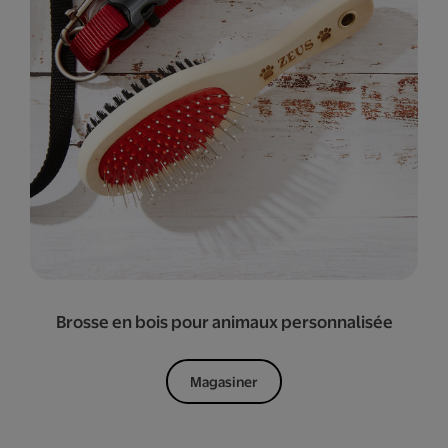
Brosse en bois pour animaux personnalisée
Magasiner