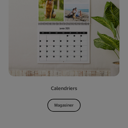
Calendriers
Magasiner