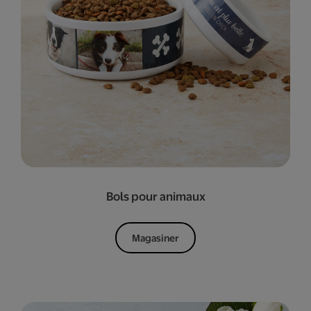
Bols pour animaux
Magasiner