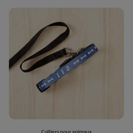
Colliers pour animaux