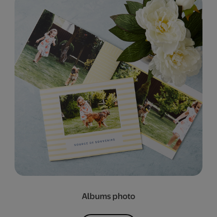
Albums photo