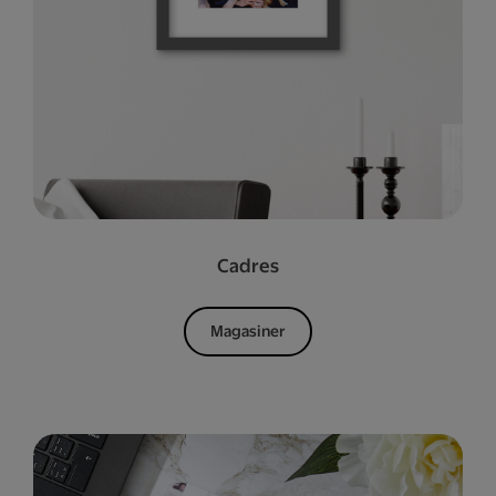
Cadres
Magasiner