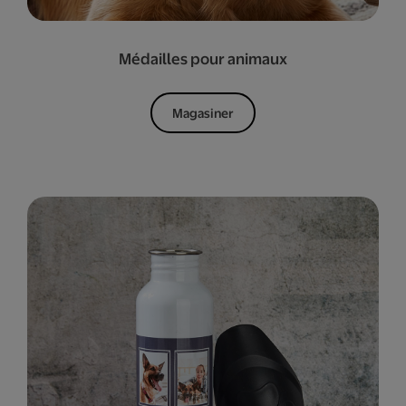
Médailles pour animaux
Magasiner