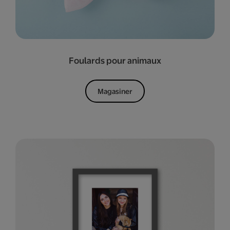
Foulards pour animaux
Magasiner