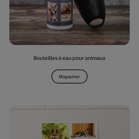
Bouteilles à eau pour animaux
Magasiner