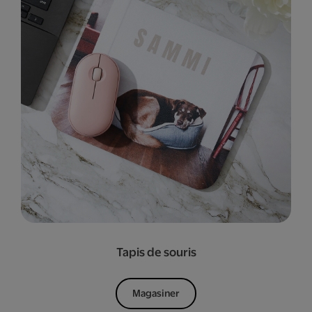
Tapis de souris
Magasiner