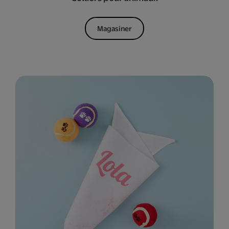
Magasiner