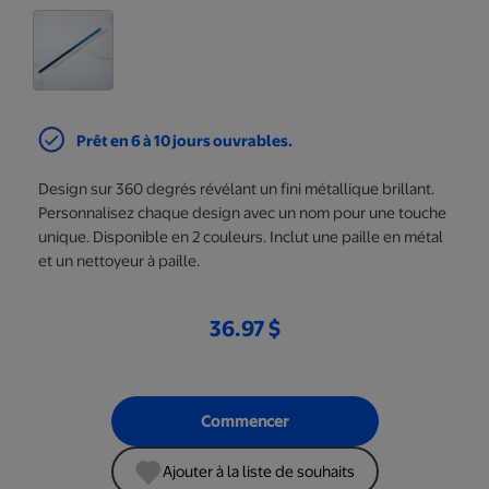
Prêt en 6 à 10 jours ouvrables.
Design sur 360 degrés révélant un fini métallique brillant.
Personnalisez chaque design avec un nom pour une touche
unique. Disponible en 2 couleurs. Inclut une paille en métal
et un nettoyeur à paille.
36.97 $
Commencer
Ajouter à la liste de souhaits