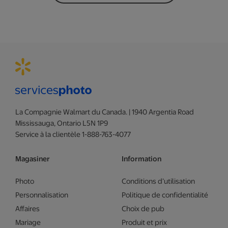
La Compagnie Walmart du Canada. | 1940 Argentia Road
Mississauga, Ontario L5N 1P9
Service à la clientèle 1-888-763-4077
Magasiner
Information
Photo
Conditions d’utilisation
Personnalisation
Politique de confidentialité
Affaires
Choix de pub
Mariage
Produit et prix