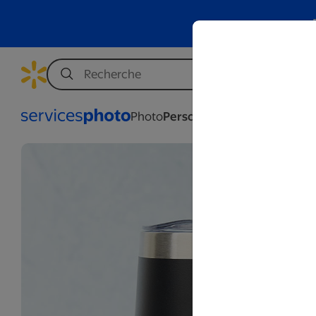
Photo
Personnalisation
Affaires
Mar