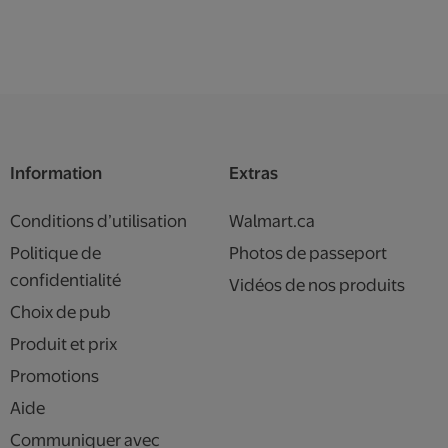
Information
Extras
Conditions d’utilisation
Walmart.ca
Politique de
Photos de passeport
confidentialité
Vidéos de nos produits
Choix de pub
Produit et prix
Promotions
Aide
Communiquer avec