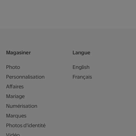
Magasiner
Langue
Photo
English
Personnalisation
Français
Affaires
Mariage
Numérisation
Marques
Photos d'identité
Vidéo