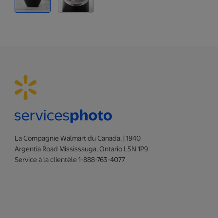
La Compagnie Walmart du Canada. | 1940
Argentia Road Mississauga, Ontario L5N 1P9
Service à la clientèle 1-888-763-4077