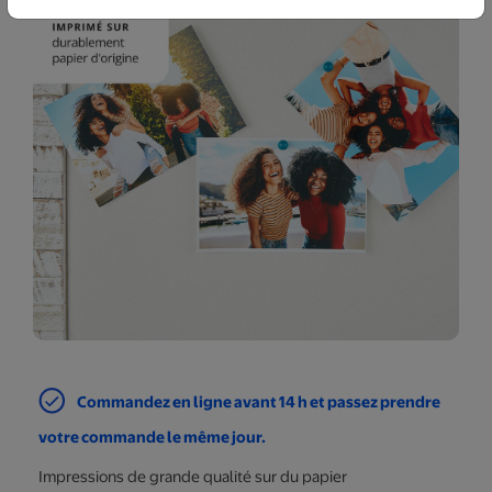
Commandez en ligne avant 14 h et passez prendre
votre commande le même jour.
Impressions de grande qualité sur du papier