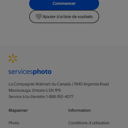
Commencer
Ajouter à la liste de souhaits
La Compagnie Walmart du Canada. | 1940 Argentia Road
Mississauga, Ontario L5N 1P9
Service à la clientèle 1-888-763-4077
Magasiner
Information
Photo
Conditions d’utilisation