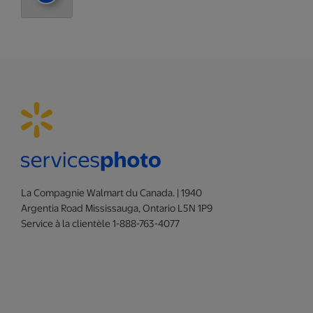
La Compagnie Walmart du Canada. | 1940
Argentia Road Mississauga, Ontario L5N 1P9
Service à la clientèle 1-888-763-4077