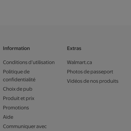
Information
Extras
Conditions d’utilisation
Walmart.ca
Politique de
Photos de passeport
confidentialité
Vidéos de nos produits
Choix de pub
Produit et prix
Promotions
Aide
Communiquer avec