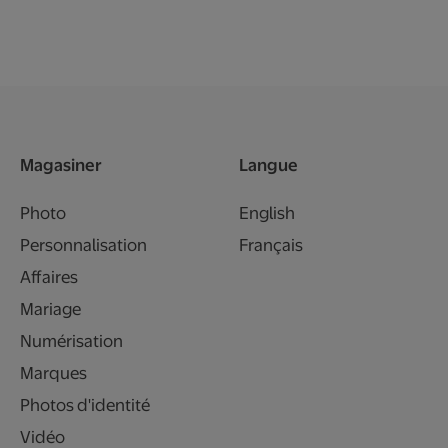
Magasiner
Langue
Photo
English
Personnalisation
Français
Affaires
Mariage
Numérisation
Marques
Photos d'identité
Vidéo