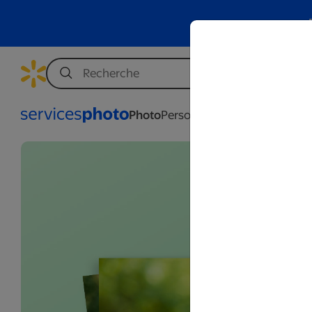
Photo
Personnalisation
Affaires
Mar