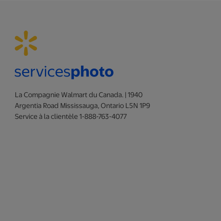
La Compagnie Walmart du Canada. | 1940
Argentia Road Mississauga, Ontario L5N 1P9
Service à la clientèle 1-888-763-4077