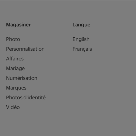
Magasiner
Langue
Photo
English
Personnalisation
Français
Affaires
Mariage
Numérisation
Marques
Photos d'identité
Vidéo