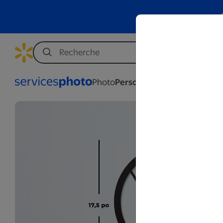
Photo
Personnalisation
Affaires
Mar