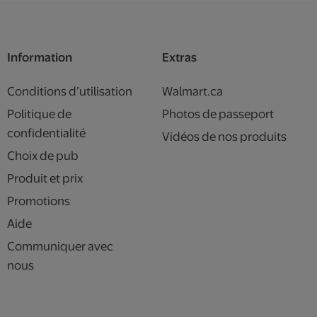
Information
Extras
Conditions d’utilisation
Walmart.ca
Politique de
Photos de passeport
confidentialité
Vidéos de nos produits
Choix de pub
Produit et prix
Promotions
Aide
Communiquer avec
nous