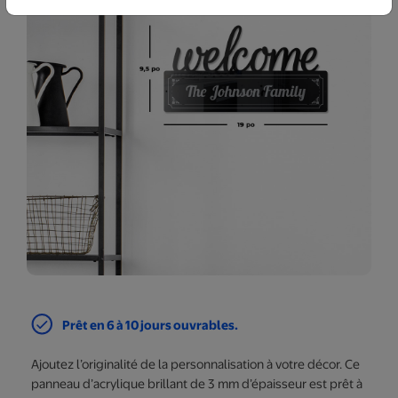
Prêt en 6 à 10 jours ouvrables.
Ajoutez l’originalité de la personnalisation à votre décor. Ce
panneau d’acrylique brillant de 3 mm d’épaisseur est prêt à