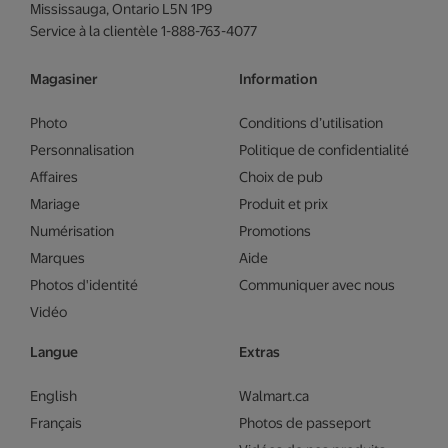
Mississauga, Ontario L5N 1P9
Service à la clientèle 1-888-763-4077
Magasiner
Information
Photo
Conditions d’utilisation
Personnalisation
Politique de confidentialité
Affaires
Choix de pub
Mariage
Produit et prix
Numérisation
Promotions
Marques
Aide
Photos d'identité
Communiquer avec nous
Vidéo
Langue
Extras
English
Walmart.ca
Français
Photos de passeport