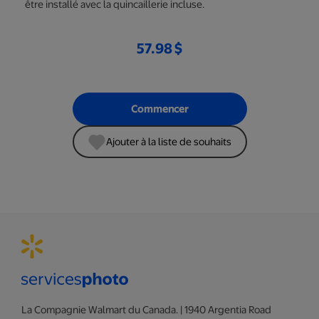
être installé avec la quincaillerie incluse.
57.98 $
Commencer
Ajouter à la liste de souhaits
La Compagnie Walmart du Canada. | 1940 Argentia Road