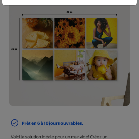
Prêt en 6 à 10 jours ouvrables.
Voici la solution idéale pour un mur vide! Créez un