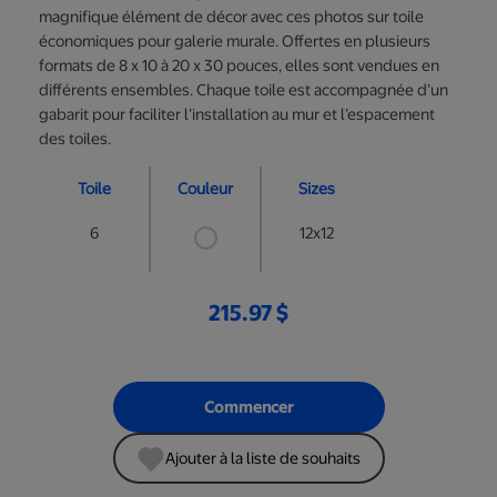
magnifique élément de décor avec ces photos sur toile
économiques pour galerie murale. Offertes en plusieurs
formats de 8 x 10 à 20 x 30 pouces, elles sont vendues en
différents ensembles. Chaque toile est accompagnée d’un
gabarit pour faciliter l’installation au mur et l’espacement
des toiles.
Toile
Couleur
Sizes
6
12x12
215.97 $
Commencer
Ajouter à la liste de souhaits