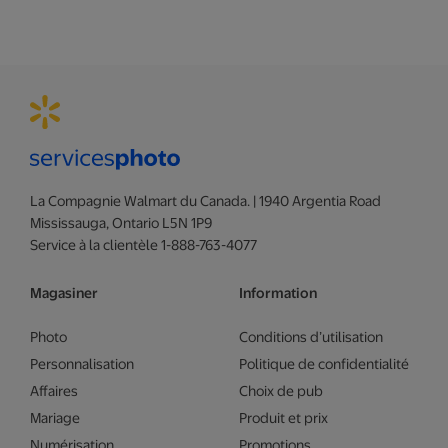
La Compagnie Walmart du Canada. | 1940 Argentia Road
Mississauga, Ontario L5N 1P9
Service à la clientèle 1-888-763-4077
Magasiner
Information
Photo
Conditions d’utilisation
Personnalisation
Politique de confidentialité
Affaires
Choix de pub
Mariage
Produit et prix
Numérisation
Promotions