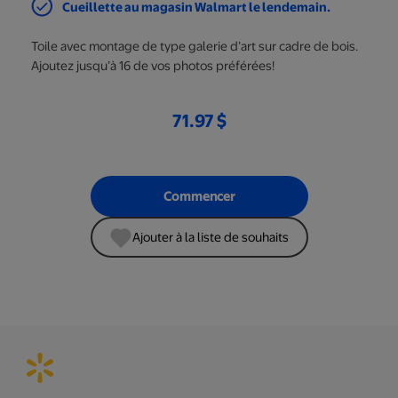
Cueillette au magasin Walmart le lendemain.
Toile avec montage de type galerie d’art sur cadre de bois.
Ajoutez jusqu’à 16 de vos photos préférées!
71.97 $
Commencer
Ajouter à la liste de souhaits