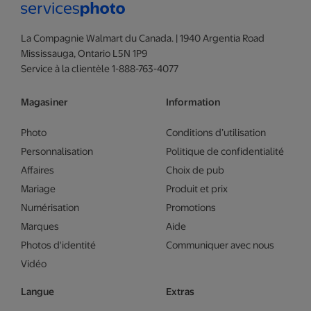
La Compagnie Walmart du Canada. | 1940 Argentia Road
Mississauga, Ontario L5N 1P9
Service à la clientèle 1-888-763-4077
Magasiner
Information
Photo
Conditions d’utilisation
Personnalisation
Politique de confidentialité
Affaires
Choix de pub
Mariage
Produit et prix
Numérisation
Promotions
Marques
Aide
Photos d'identité
Communiquer avec nous
Vidéo
Langue
Extras