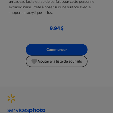
un cadeau facile et rapide parfait pour cette personne
extraordinaire. Prête à poser sur une surface avec le
support en acrylique inclus.
9.94 $
Commencer
Ajouter à la liste de souhaits