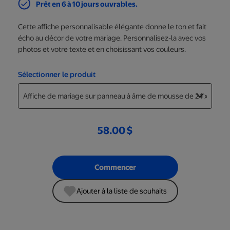
Prêt en 6 à 10 jours ouvrables.
Cette affiche personnalisable élégante donne le ton et fait
écho au décor de votre mariage. Personnalisez-la avec vos
photos et votre texte et en choisissant vos couleurs.
Sélectionner le produit
58.00 $
Commencer
Ajouter à la liste de souhaits