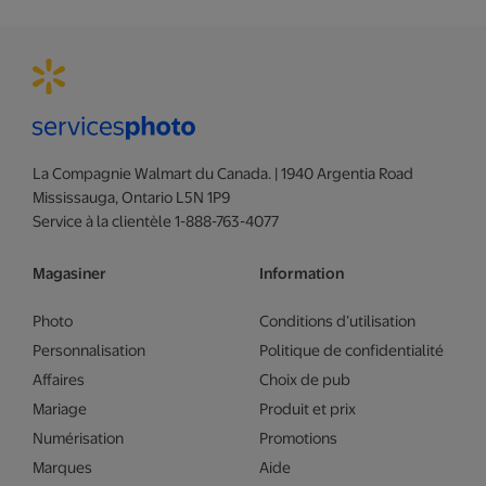
La Compagnie Walmart du Canada. | 1940 Argentia Road
Mississauga, Ontario L5N 1P9
Service à la clientèle 1-888-763-4077
Magasiner
Information
Photo
Conditions d’utilisation
Personnalisation
Politique de confidentialité
Affaires
Choix de pub
Mariage
Produit et prix
Numérisation
Promotions
Marques
Aide