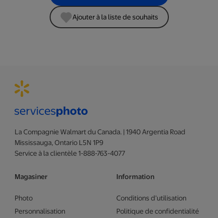
Ajouter à la liste de souhaits
La Compagnie Walmart du Canada. | 1940 Argentia Road
Mississauga, Ontario L5N 1P9
Service à la clientèle 1-888-763-4077
Magasiner
Information
Photo
Conditions d’utilisation
Personnalisation
Politique de confidentialité