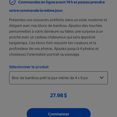
Commandez en ligne avant 14 h et passez prendre
votre commande le même jour.
Présentez vos souvenirs préférés dans un style moderne et
élégant avec nos blocs de bambou. Ajoutez des touches
personnelles à votre demeure ou faites une surprise à un
proche avec un cadeau chaleureux qui sera apprécié
longtemps. Ces blocs font ressortir les couleurs et la
profondeur de vos photos. Ajoutez jusqu’à 4 photos et
choisissez l’orientation portrait ou paysage.
Sélectionner le produit
27.98 $
Commencer