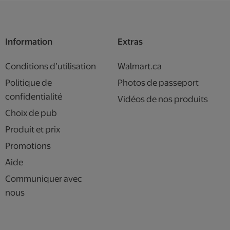
Information
Extras
Conditions d’utilisation
Walmart.ca
Politique de
Photos de passeport
confidentialité
Vidéos de nos produits
Choix de pub
Produit et prix
Promotions
Aide
Communiquer avec
nous