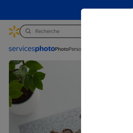
Photo
Personnalisation
Affaires
Mar