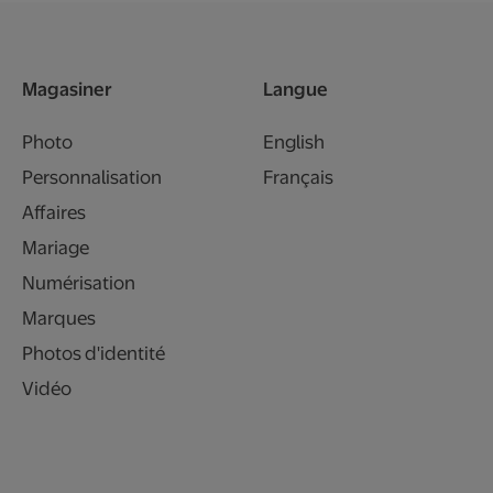
Magasiner
Langue
Photo
English
Personnalisation
Français
Affaires
Mariage
Numérisation
Marques
Photos d'identité
Vidéo