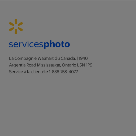
La Compagnie Walmart du Canada. | 1940
Argentia Road Mississauga, Ontario L5N 1P9
Service à la clientèle 1-888-763-4077