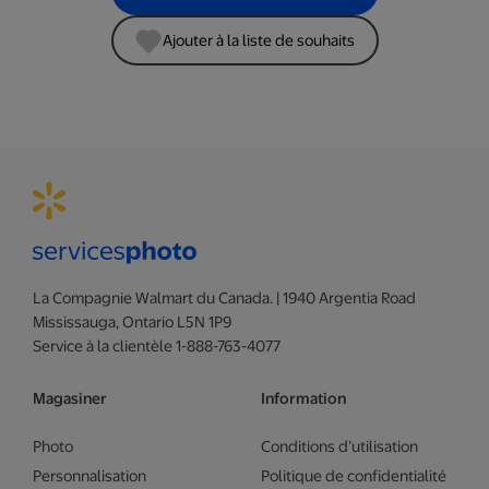
Ajouter à la liste de souhaits
La Compagnie Walmart du Canada. | 1940 Argentia Road
Mississauga, Ontario L5N 1P9
Service à la clientèle 1-888-763-4077
Magasiner
Information
Photo
Conditions d’utilisation
Personnalisation
Politique de confidentialité