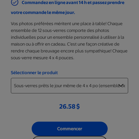
Commandez en ligne avant 14 h et passez prendre
votre commande le même jour.
Vos photos préférées méritent une place à table! Chaque
ensemble de 12 sous-verres comporte des photos
individuelles pour un ensemble personnalisé à utiliser à la
maison ou à offrir en cadeau. C’est une façon créative de
rendre chaque breuvage encore plus sympathique! Chaque
sous-verre mesure 4 x 4 pouces.
Sélectionner le produit
26.58 $
Commencer