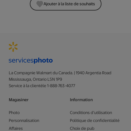
Ajouter à la liste de souhaits
La Compagnie Walmart du Canada. | 1940 Argentia Road
Mississauga, Ontario L5N 1P9
Service à la clientèle 1-888-763-4077
Magasiner
Information
Photo
Conditions d’utilisation
Personnalisation
Politique de confidentialité
Affaires
Choix de pub