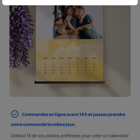
Commandez en ligne avant 14 h et passez prendre
votre commande le même jour.
Utilisez 13 de vos photos préférées pour créer un calendrier