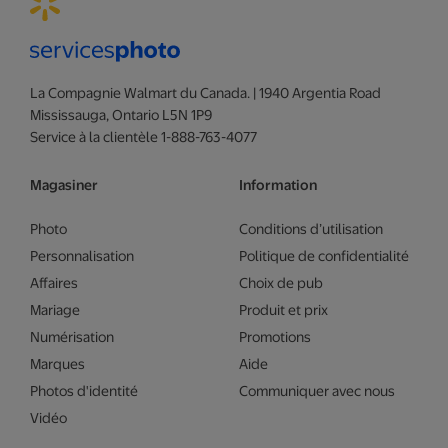
La Compagnie Walmart du Canada. | 1940 Argentia Road
Mississauga, Ontario L5N 1P9
Service à la clientèle 1-888-763-4077
Magasiner
Information
Photo
Conditions d’utilisation
Personnalisation
Politique de confidentialité
Affaires
Choix de pub
Mariage
Produit et prix
Numérisation
Promotions
Marques
Aide
Photos d'identité
Communiquer avec nous
Vidéo