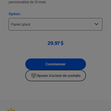
personnalisé de 12 mois.
Option
29.97 $
Commencer
Ajouter à la liste de souhaits