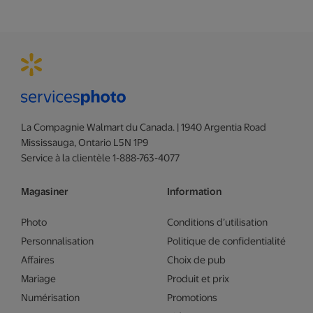
La Compagnie Walmart du Canada. | 1940 Argentia Road
Mississauga, Ontario L5N 1P9
Service à la clientèle 1-888-763-4077
Magasiner
Information
Photo
Conditions d’utilisation
Personnalisation
Politique de confidentialité
Affaires
Choix de pub
Mariage
Produit et prix
Numérisation
Promotions