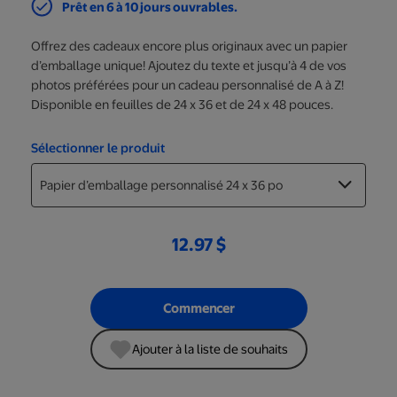
Prêt en 6 à 10 jours ouvrables.
Offrez des cadeaux encore plus originaux avec un papier
d’emballage unique! Ajoutez du texte et jusqu’à 4 de vos
photos préférées pour un cadeau personnalisé de A à Z!
Disponible en feuilles de 24 x 36 et de 24 x 48 pouces.
Sélectionner le produit
12.97 $
Commencer
Ajouter à la liste de souhaits