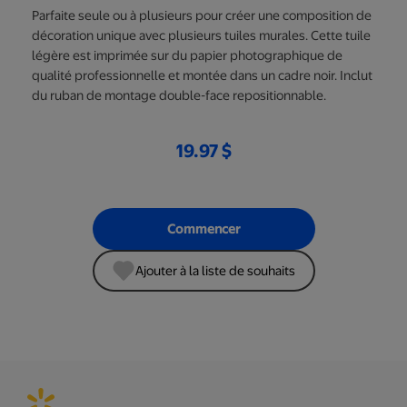
Parfaite seule ou à plusieurs pour créer une composition de
décoration unique avec plusieurs tuiles murales. Cette tuile
légère est imprimée sur du papier photographique de
qualité professionnelle et montée dans un cadre noir. Inclut
du ruban de montage double-face repositionnable.
19.97 $
Commencer
Ajouter à la liste de souhaits