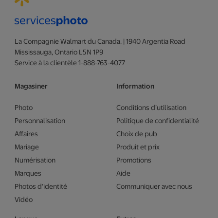
La Compagnie Walmart du Canada. | 1940 Argentia Road
Mississauga, Ontario L5N 1P9
Service à la clientèle 1-888-763-4077
Magasiner
Information
Photo
Conditions d’utilisation
Personnalisation
Politique de confidentialité
Affaires
Choix de pub
Mariage
Produit et prix
Numérisation
Promotions
Marques
Aide
Photos d'identité
Communiquer avec nous
Vidéo