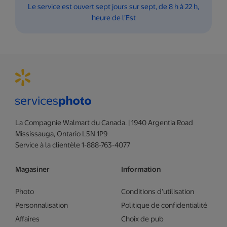
Le service est ouvert sept jours sur sept, de 8 h à 22 h,
heure de l’Est
La Compagnie Walmart du Canada. | 1940 Argentia Road
Mississauga, Ontario L5N 1P9
Service à la clientèle 1-888-763-4077
Magasiner
Information
Photo
Conditions d’utilisation
Personnalisation
Politique de confidentialité
Affaires
Choix de pub