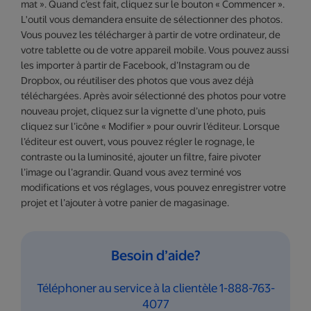
mat ». Quand c’est fait, cliquez sur le bouton « Commencer ».
L'outil vous demandera ensuite de sélectionner des photos.
Vous pouvez les télécharger à partir de votre ordinateur, de
votre tablette ou de votre appareil mobile. Vous pouvez aussi
les importer à partir de Facebook, d’Instagram ou de
Dropbox, ou réutiliser des photos que vous avez déjà
téléchargées. Après avoir sélectionné des photos pour votre
nouveau projet, cliquez sur la vignette d’une photo, puis
cliquez sur l’icône « Modifier » pour ouvrir l’éditeur. Lorsque
l’éditeur est ouvert, vous pouvez régler le rognage, le
contraste ou la luminosité, ajouter un filtre, faire pivoter
l’image ou l’agrandir. Quand vous avez terminé vos
modifications et vos réglages, vous pouvez enregistrer votre
projet et l’ajouter à votre panier de magasinage.
Besoin d’aide?
Téléphoner au service à la clientèle 1-888-763-
4077