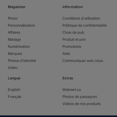
Magasiner
Information
Photo
Conditions d’utilisation
Personnalisation
Politique de confidentialité
Affaires
Choix de pub
Mariage
Produit et prix
Numérisation
Promotions
Marques
Aide
Photos d'identité
Communiquer avec nous
Vidéo
Langue
Extras
English
Walmart.ca
Français
Photos de passeport
Vidéos de nos produits