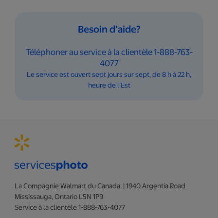
Besoin d’aide?
Téléphoner au service à la clientèle 1-888-763-
4077
Le service est ouvert sept jours sur sept, de 8 h à 22 h,
heure de l’Est
La Compagnie Walmart du Canada. | 1940 Argentia Road
Mississauga, Ontario L5N 1P9
Service à la clientèle 1-888-763-4077