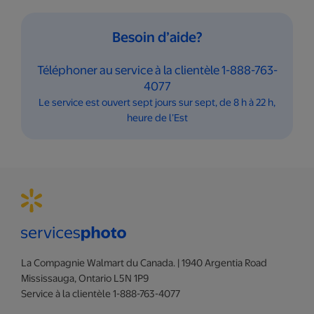
Besoin d’aide?
Téléphoner au service à la clientèle 1-888-763-
4077
Le service est ouvert sept jours sur sept, de 8 h à 22 h,
heure de l’Est
La Compagnie Walmart du Canada. | 1940 Argentia Road
Mississauga, Ontario L5N 1P9
Service à la clientèle 1-888-763-4077