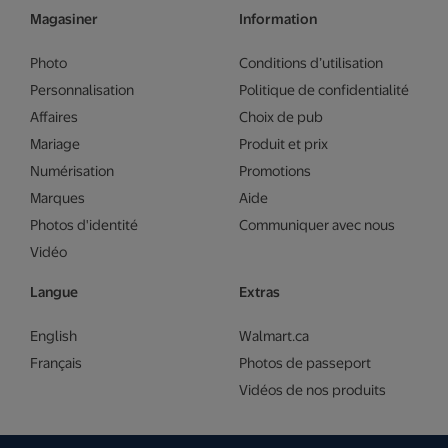
Magasiner
Information
Photo
Conditions d’utilisation
Personnalisation
Politique de confidentialité
Affaires
Choix de pub
Mariage
Produit et prix
Numérisation
Promotions
Marques
Aide
Photos d'identité
Communiquer avec nous
Vidéo
Langue
Extras
English
Walmart.ca
Français
Photos de passeport
Vidéos de nos produits